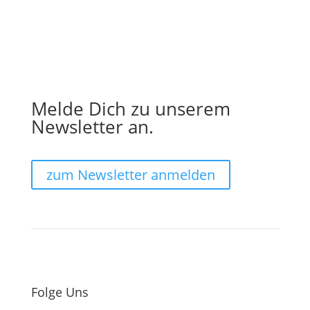
Melde Dich zu unserem
Newsletter an.
zum Newsletter anmelden
Folge Uns