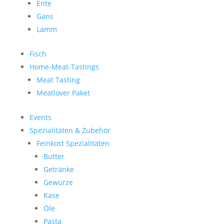
Ente
Gans
Lamm
Fisch
Home-Meat-Tastings
Meat Tasting
Meatlover Paket
Events
Spezialitäten & Zubehör
Feinkost Spezialitäten
Butter
Getränke
Gewürze
Käse
Öle
Pasta