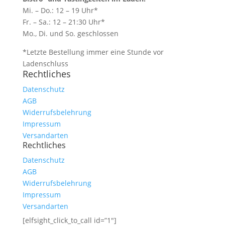
Mi. – Do.: 12 – 19 Uhr*
Fr. – Sa.: 12 – 21:30 Uhr*
Mo., Di. und So. geschlossen
*Letzte Bestellung immer eine Stunde vor
Ladenschluss
Rechtliches
Datenschutz
AGB
Widerrufsbelehrung
Impressum
Versandarten
Rechtliches
Datenschutz
AGB
Widerrufsbelehrung
Impressum
Versandarten
[elfsight_click_to_call id=”1″]