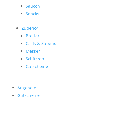
Saucen
Snacks
Zubehör
Bretter
Grills & Zubehör
Messer
Schürzen
Gutscheine
Angebote
Gutscheine