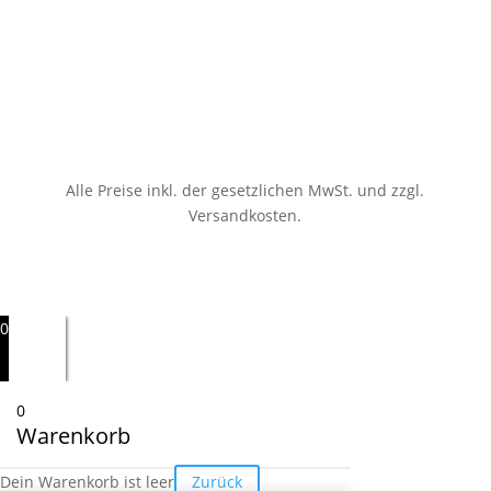
Alle Preise inkl. der gesetzlichen MwSt.
und zzgl.
Versandkosten.
0
0
Warenkorb
Dein Warenkorb ist leer
Zurück