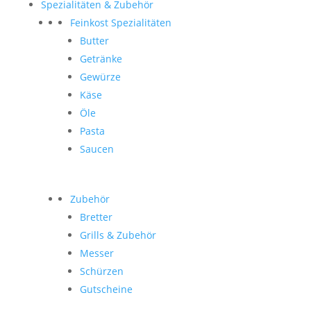
Spezialitäten & Zubehör
Feinkost Spezialitäten
Butter
Getränke
Gewürze
Käse
Öle
Pasta
Saucen
Zubehör
Bretter
Grills & Zubehör
Messer
Schürzen
Gutscheine