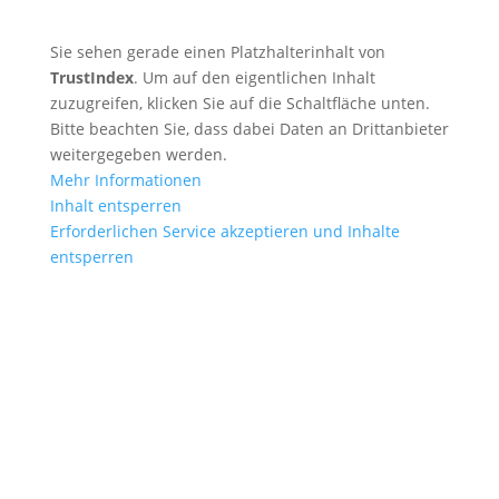
Sie sehen gerade einen Platzhalterinhalt von
TrustIndex
. Um auf den eigentlichen Inhalt
zuzugreifen, klicken Sie auf die Schaltfläche unten.
Bitte beachten Sie, dass dabei Daten an Drittanbieter
weitergegeben werden.
Mehr Informationen
Inhalt entsperren
Erforderlichen Service akzeptieren und Inhalte
entsperren