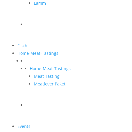
Lamm
Fisch
Home-Meat-Tastings
Home-Meat-Tastings
Meat Tasting
Meatlover Paket
Events