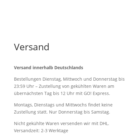
Versand
Versand innerhalb Deutschlands
Bestellungen Dienstag, Mittwoch und Donnerstag bis
23:59 Uhr – Zustellung von gekühlten Waren am
übernächsten Tag bis 12 Uhr mit GO! Express.
Montags, Dienstags und Mittwochs findet keine
Zustellung statt. Nur Donnerstag bis Samstag.
Nicht gekühlte Waren versenden wir mit DHL.
Versandzeit: 2-3 Werktage