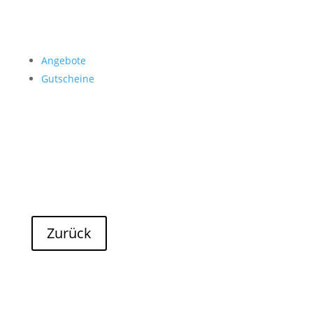
Angebote
Gutscheine