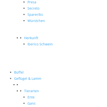
Presa
Secreto
Spareribs
Würstchen
Herkunft
Iberico Schwein
Büffel
Geflügel & Lamm
Tierarten
Ente
Gans