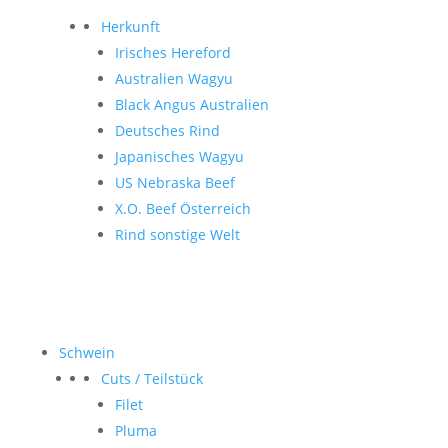
Herkunft
Irisches Hereford
Australien Wagyu
Black Angus Australien
Deutsches Rind
Japanisches Wagyu
US Nebraska Beef
X.O. Beef Österreich
Rind sonstige Welt
Schwein
Cuts / Teilstück
Filet
Pluma