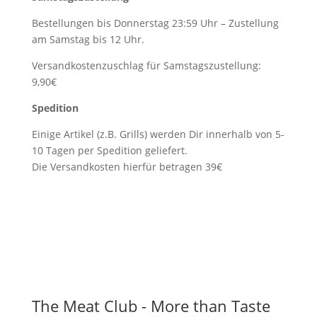
Bestellungen bis Donnerstag 23:59 Uhr – Zustellung
am Samstag bis 12 Uhr.
Versandkostenzuschlag für Samstagszustellung:
9,90€
Spedition
Einige Artikel (z.B. Grills) werden Dir innerhalb von 5-
10 Tagen per Spedition geliefert.
Die Versandkosten hierfür betragen 39€
The Meat Club - More than Taste