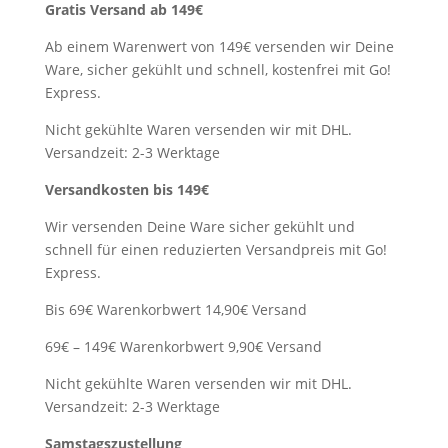
Gratis Versand ab 149€
Ab einem Warenwert von 149€ versenden wir Deine
Ware, sicher gekühlt und schnell, kostenfrei mit Go!
Express.
Nicht gekühlte Waren versenden wir mit DHL.
Versandzeit: 2-3 Werktage
Versandkosten bis 149€
Wir versenden Deine Ware sicher gekühlt und
schnell für einen reduzierten Versandpreis mit Go!
Express.
Bis 69€ Warenkorbwert 14,90€ Versand
69€ – 149€ Warenkorbwert 9,90€ Versand
Nicht gekühlte Waren versenden wir mit DHL.
Versandzeit: 2-3 Werktage
Samstagszustellung